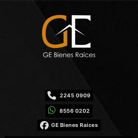
2245 0909
8556 0202
GE Bienes Raíces